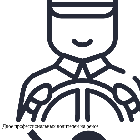
Двое профессиональных водителей на рейсе