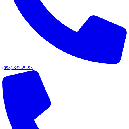
(098)-332-29-93