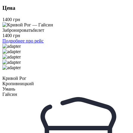
Цена
1400 грн
Забронировать
билет
1400 грн
Подробнее про рейс
Кривой Рог
Кропивницкий
Умань
Гайсин