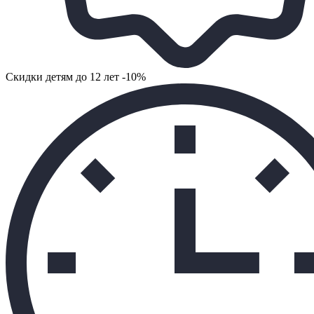
Cкидки детям до 12 лет -10%