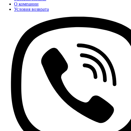
О компании
Условия возврата