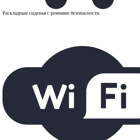
Раскладные сиденья с ремнями безопасности