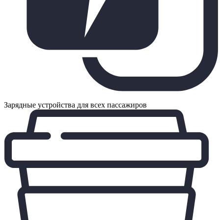
Зарядные устройства для всех пассажиров