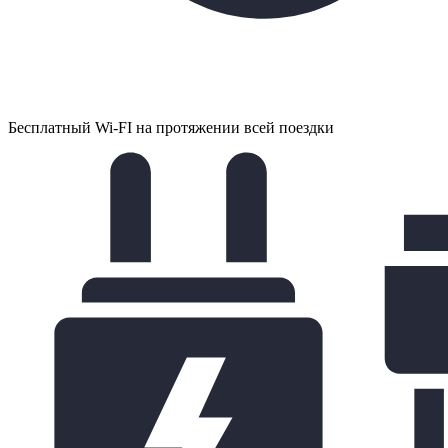
Бесплатный Wi-FI на протяжении всей поездки