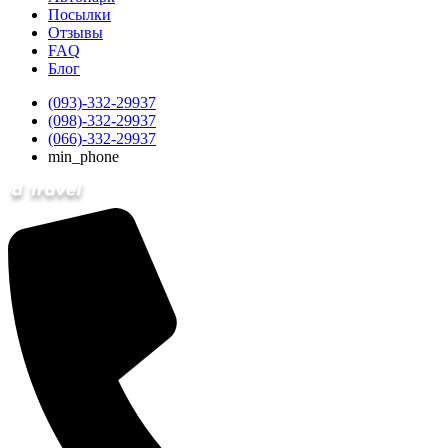
Посылки
Отзывы
FAQ
Блог
(093)-332-29937
(098)-332-29937
(066)-332-29937
min_phone