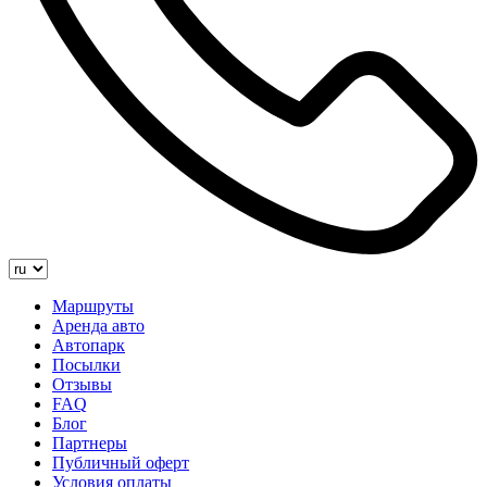
Маршруты
Аренда авто
Автопарк
Посылки
Отзывы
FAQ
Блог
Партнеры
Публичный оферт
Условия оплаты