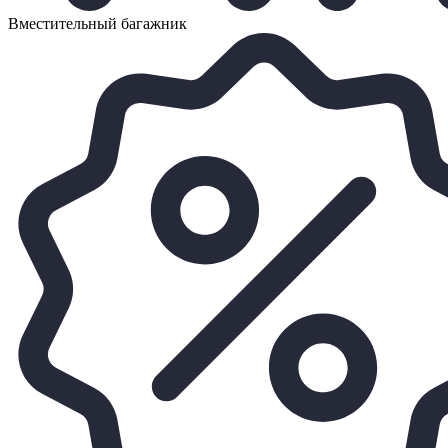
Вместительный багажник