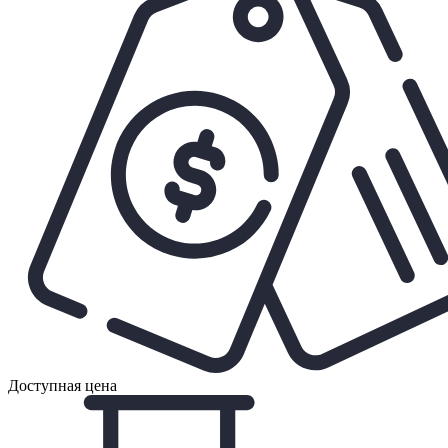
Доступная цена