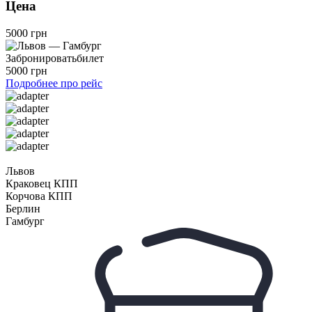
Цена
5000 грн
Забронировать
билет
5000 грн
Подробнее про рейс
Львов
Краковец КПП
Корчова КПП
Берлин
Гамбург