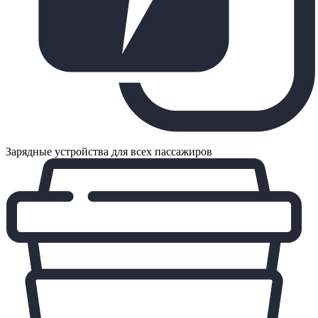
Зарядные устройства для всех пассажиров