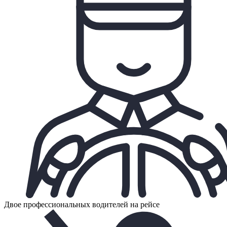
Двое профессиональных водителей на рейсе