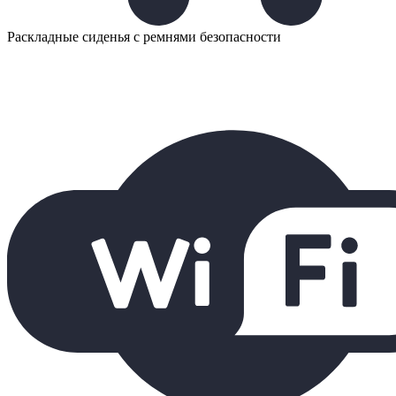
Раскладные сиденья с ремнями безопасности