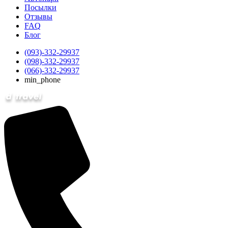
Посылки
Отзывы
FAQ
Блог
(093)-332-29937
(098)-332-29937
(066)-332-29937
min_phone