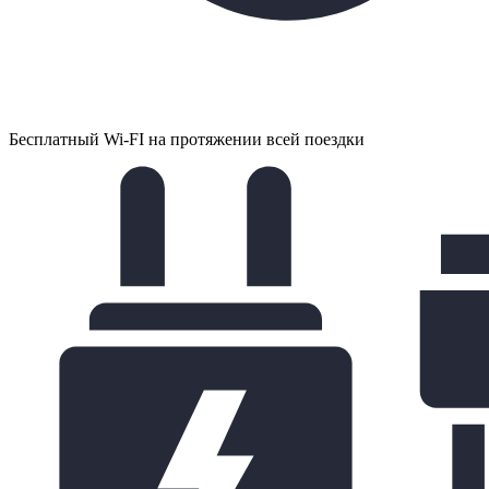
Бесплатный Wi-FI на протяжении всей поездки