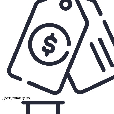
Доступная цена