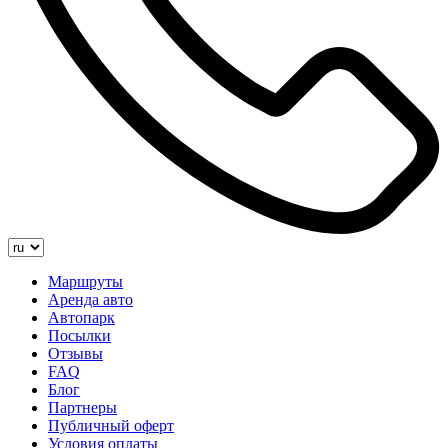
Маршруты
Аренда авто
Автопарк
Посылки
Отзывы
FAQ
Блог
Партнеры
Публичный оферт
Условия оплаты