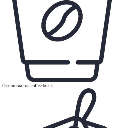
Остановки на coffee break