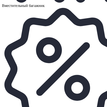
Вместительный багажник