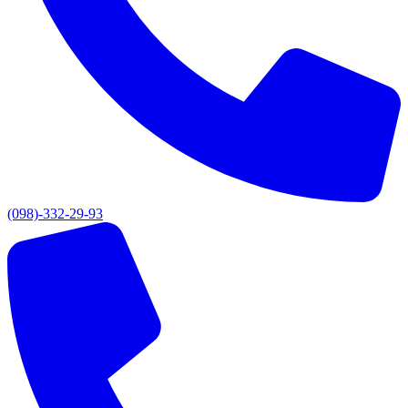
(098)-332-29-93