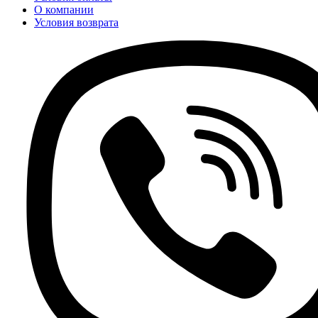
О компании
Условия возврата