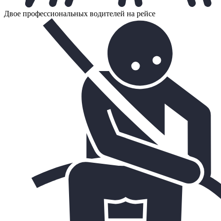
Двое профессиональных водителей на рейсе