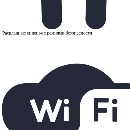
Раскладные сиденья с ремнями безопасности