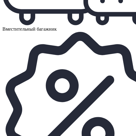
Вместительный багажник