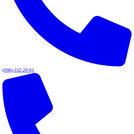
(098)-332-29-93