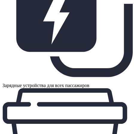
Зарядные устройства для всех пассажиров