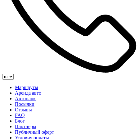
Маршруты
Аренда авто
Автопарк
Посылки
Отзывы
FAQ
Блог
Партнеры
Публичный оферт
Условия оплаты