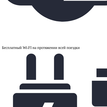
Бесплатный Wi-FI на протяжении всей поездки