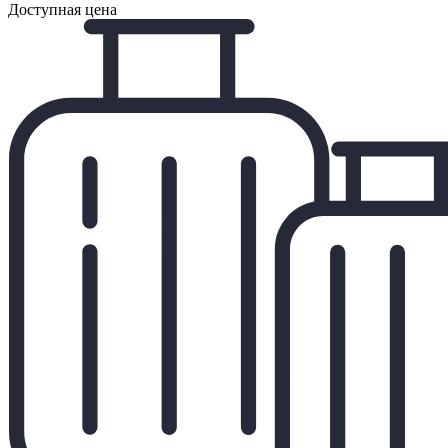
Доступная цена