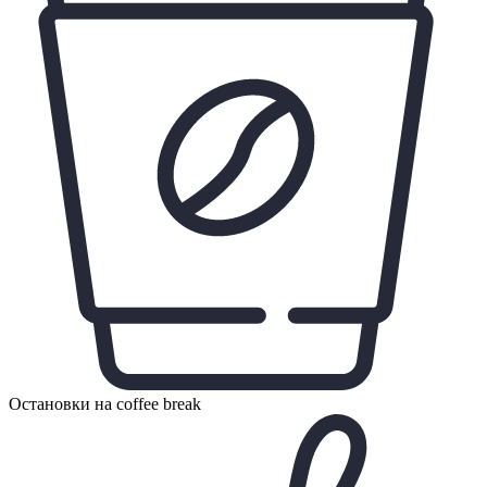
Остановки на coffee break