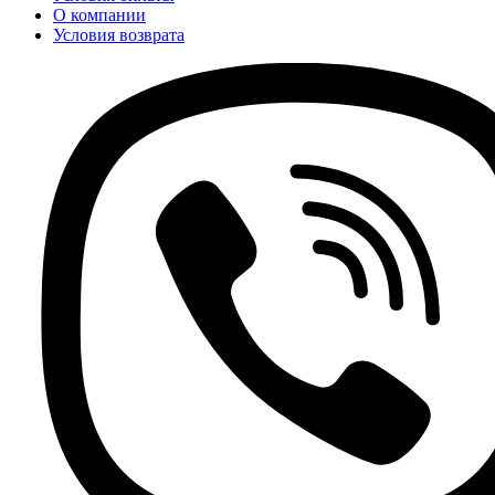
О компании
Условия возврата