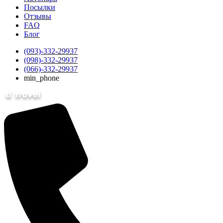
Посылки
Отзывы
FAQ
Блог
(093)-332-29937
(098)-332-29937
(066)-332-29937
min_phone