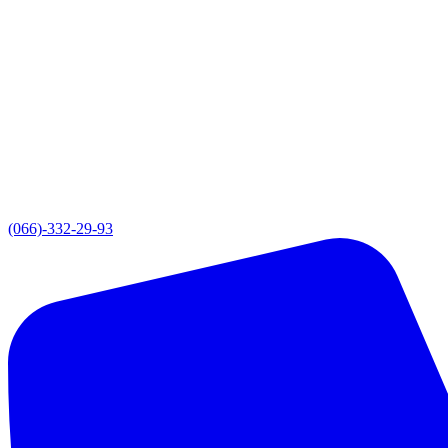
(066)-332-29-93