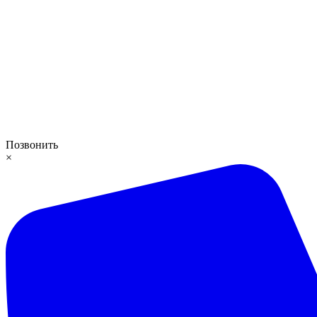
Позвонить
×