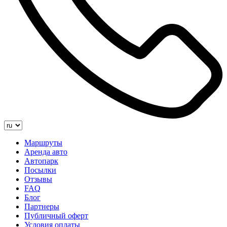
Маршруты
Аренда авто
Автопарк
Посылки
Отзывы
FAQ
Блог
Партнеры
Публичный оферт
Условия оплаты