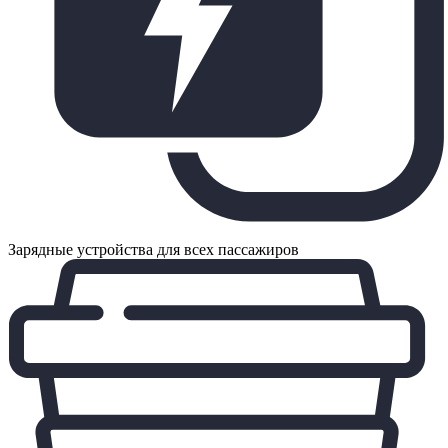
Зарядные устройства для всех пассажиров