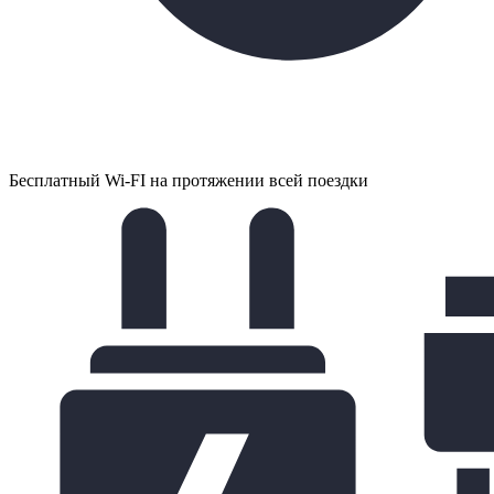
Бесплатный Wi-FI на протяжении всей поездки