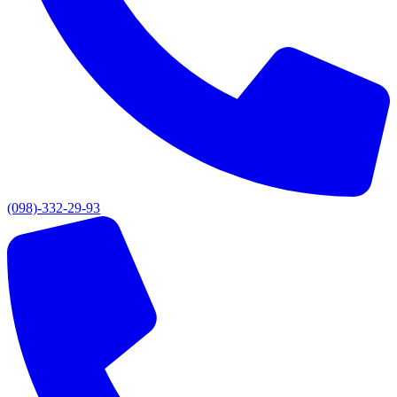
(098)-332-29-93