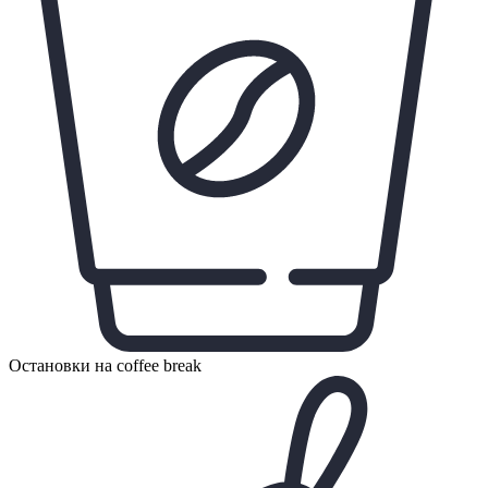
Остановки на coffee break