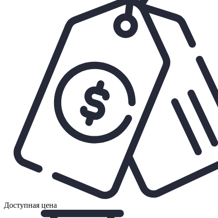
Доступная цена