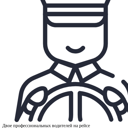
Двое профессиональных водителей на рейсе