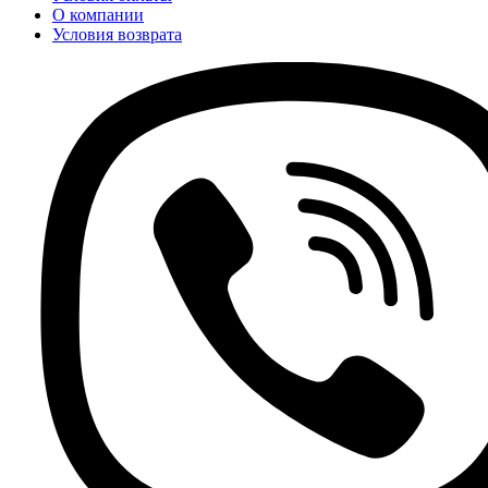
О компании
Условия возврата