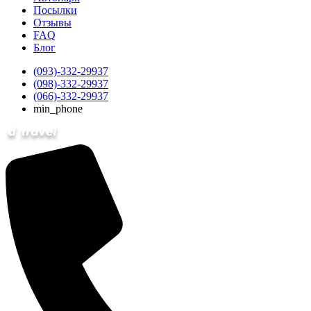
Посылки
Отзывы
FAQ
Блог
(093)-332-29937
(098)-332-29937
(066)-332-29937
min_phone