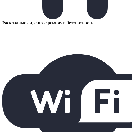
Раскладные сиденья с ремнями безопасности