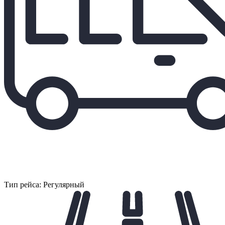
Тип рейса: Регулярный