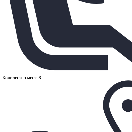
Количество мест: 8