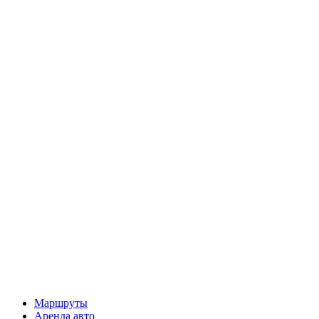
Маршруты
Аренда авто