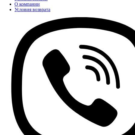
О компании
Условия возврата