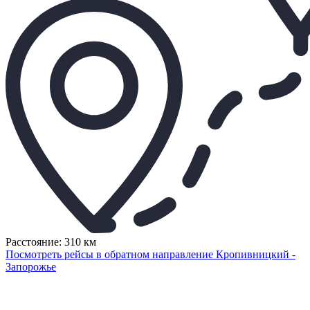
Расстояние: 310 км
Посмотреть рейсы в обратном направление Кропивницкий -
Запорожье