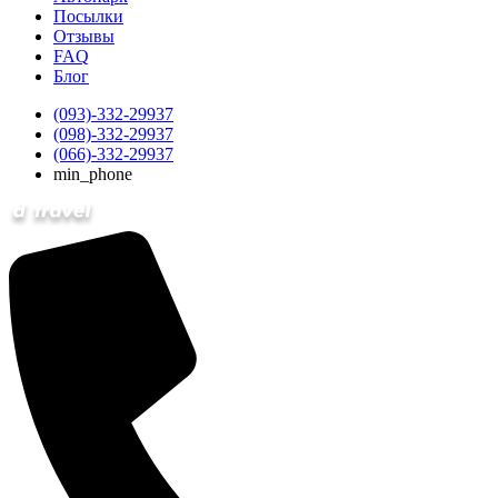
Посылки
Отзывы
FAQ
Блог
(093)-332-29937
(098)-332-29937
(066)-332-29937
min_phone