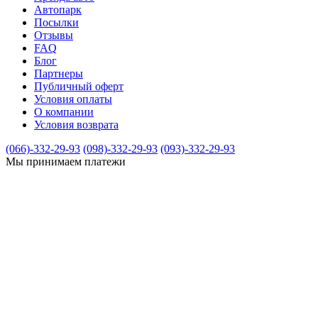
Автопарк
Посылки
Отзывы
FAQ
Блог
Партнеры
Публичный оферт
Условия оплаты
О компании
Условия возврата
(066)-332-29-93
(098)-332-29-93
(093)-332-29-93
Мы принимаем платежи