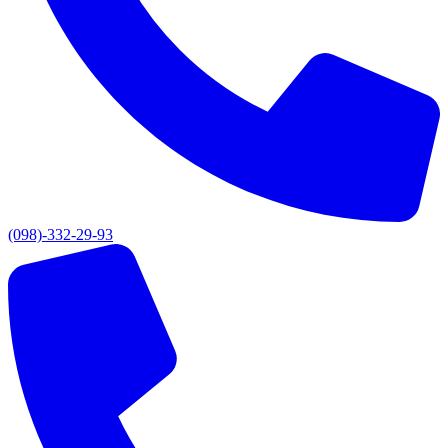
(098)-332-29-93