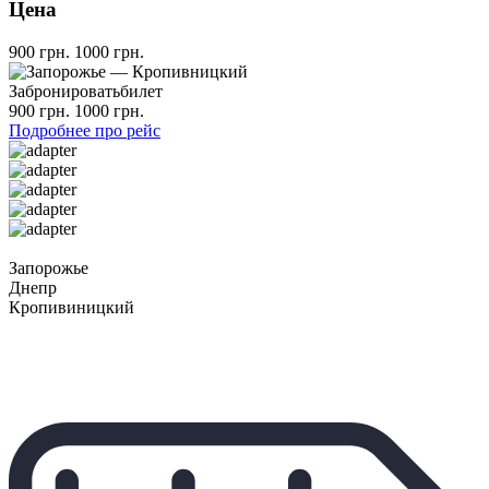
Цена
900 грн.
1000 грн.
Забронировать
билет
900 грн.
1000 грн.
Подробнее про рейс
Запорожье
Днепр
Кропивиницкий