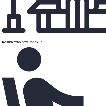
Количество остановок: 3