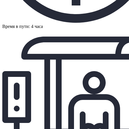
Время в пути: 4 часа