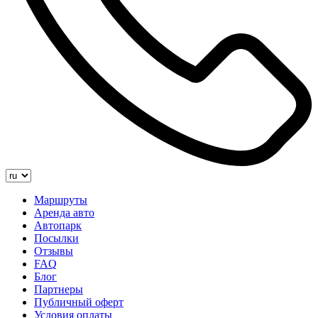
Маршруты
Аренда авто
Автопарк
Посылки
Отзывы
FAQ
Блог
Партнеры
Публичный оферт
Условия оплаты