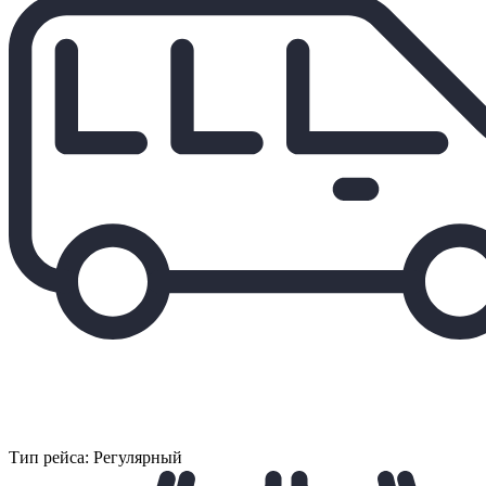
Тип рейса: Регулярный