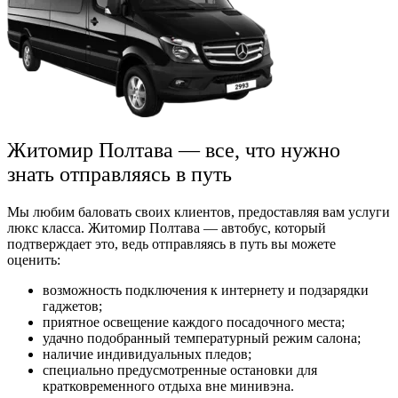
Житомир Полтава — все, что нужно
знать отправляясь в путь
Мы любим баловать своих клиентов, предоставляя вам услуги
люкс класса. Житомир Полтава — автобус, который
подтверждает это, ведь отправляясь в путь вы можете
оценить:
возможность подключения к интернету и подзарядки
гаджетов;
приятное освещение каждого посадочного места;
удачно подобранный температурный режим салона;
наличие индивидуальных пледов;
специально предусмотренные остановки для
кратковременного отдыха вне минивэна.