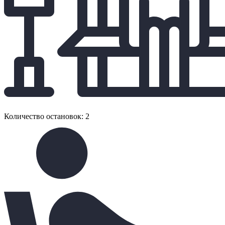
Количество остановок: 2