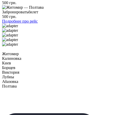
500 грн.
Забронировать
билет
500 грн.
Подробнее про рейс
Житомир
Калиновка
Киев
Борщев
Виктория
Лубны
Абазовка
Полтава