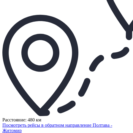
Расстояние: 480 км
Посмотреть рейсы в обратном направление Полтава -
Житомир