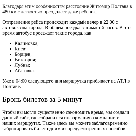
Благодаря этим особенностям расстояние Житомир Полтава в
480 км с легкостью преодолеет даже ребенок.
Отправление рейса происходит каждый вечер в 22:00 с
автовокзала города. В общем поездка занимает 6 часов. В это
время автобус проезжает такие города, как:
Калиновка;
Киев;
Борщев;
Виктория;
Лубны;
Абазовка.
Уже в 04:00 следующего дня маршрутка прибывает на АТЛ в
Полтаве.
Бронь билетов за 5 минут
Чтобы вы могли существенно сэкономить время, мы создали
данный сайт, где собрана вся информация о компании и
наших маршрутах. Также здесь вы можете заблаговременно
забронировать билет одним из предусмотренных способов: