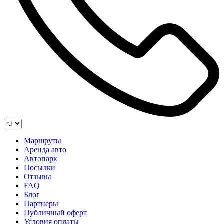
Маршруты
Аренда авто
Автопарк
Посылки
Отзывы
FAQ
Блог
Партнеры
Публичный оферт
Условия оплаты