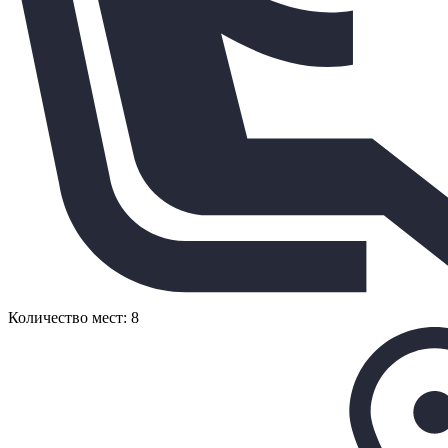
Количество мест: 8