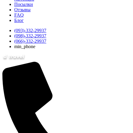
Посылки
Отзывы
FAQ
Блог
(093)-332-29937
(098)-332-29937
(066)-332-29937
min_phone