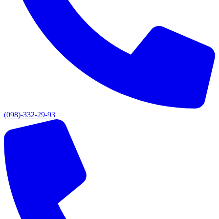
(098)-332-29-93