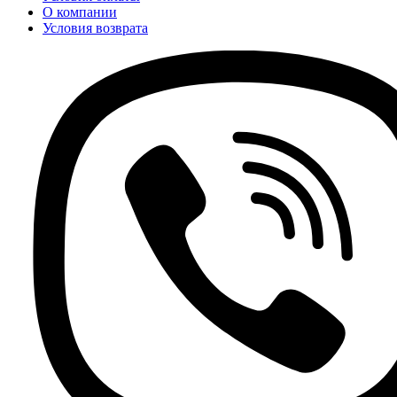
О компании
Условия возврата