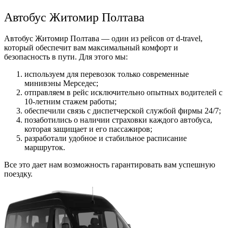
Автобус Житомир Полтава
Автобус Житомир Полтава — один из рейсов от d-travel,
который обеспечит вам максимальный комфорт и
безопасность в пути. Для этого мы:
используем для перевозок только современные
минивэны Мерседес;
отправляем в рейс исключительно опытных водителей с
10-летним стажем работы;
обеспечили связь с диспетчерской службой фирмы 24/7;
позаботились о наличии страховки каждого автобуса,
которая защищает и его пассажиров;
разработали удобное и стабильное расписание
маршруток.
Все это дает нам возможность гарантировать вам успешную
поездку.