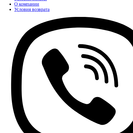
О компании
Условия возврата