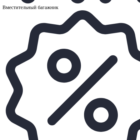
Вместительный багажник