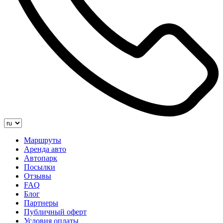
Маршруты
Аренда авто
Автопарк
Посылки
Отзывы
FAQ
Блог
Партнеры
Публичный оферт
Условия оплаты