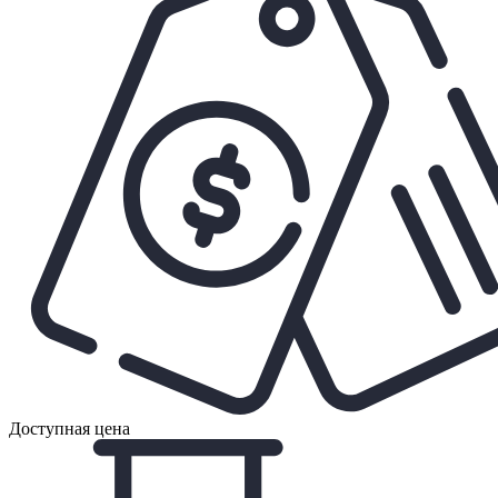
Доступная цена