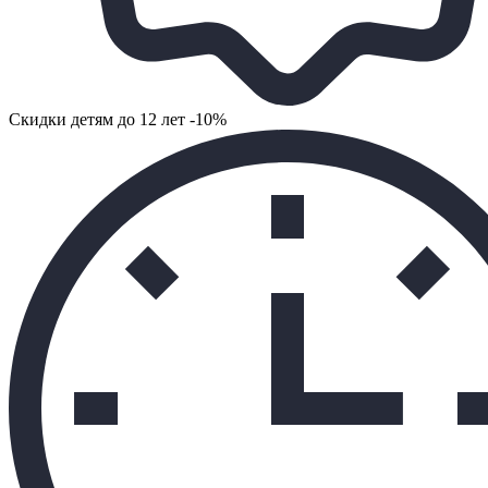
Cкидки детям до 12 лет -10%