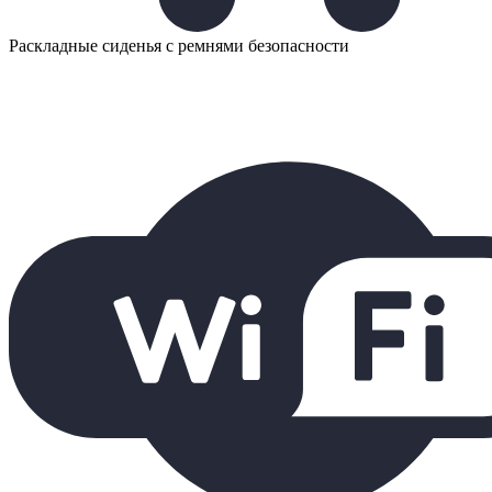
Раскладные сиденья с ремнями безопасности