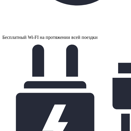
Бесплатный Wi-FI на протяжении всей поездки