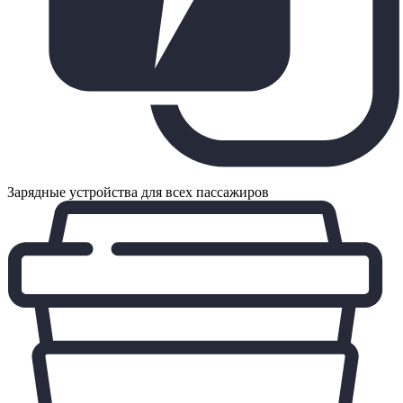
Зарядные устройства для всех пассажиров