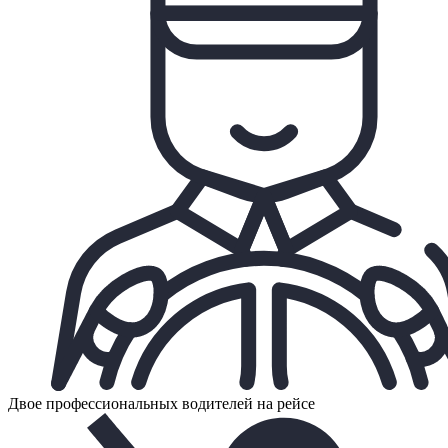
Двое профессиональных водителей на рейсе