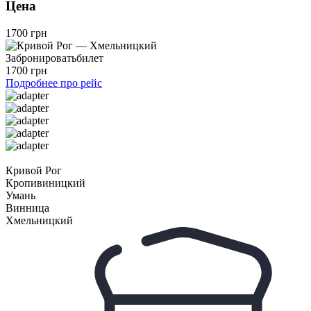
Цена
1700 грн
Забронировать
билет
1700 грн
Подробнее про рейс
Кривой Рог
Кропивиницкий
Умань
Винница
Хмельницкий