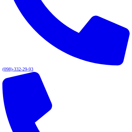
(098)-332-29-93