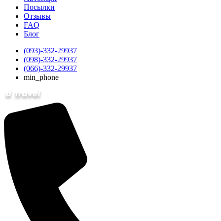
Посылки
Отзывы
FAQ
Блог
(093)-332-29937
(098)-332-29937
(066)-332-29937
min_phone