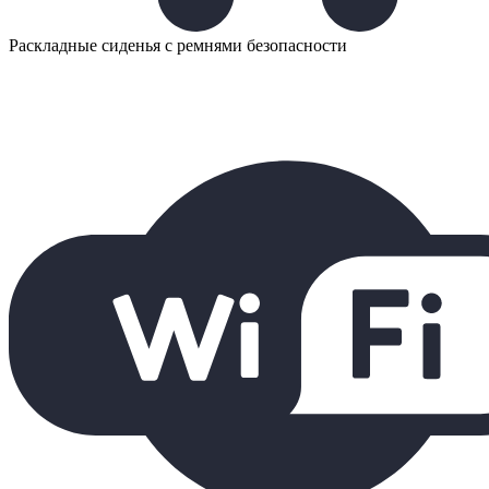
Раскладные сиденья с ремнями безопасности