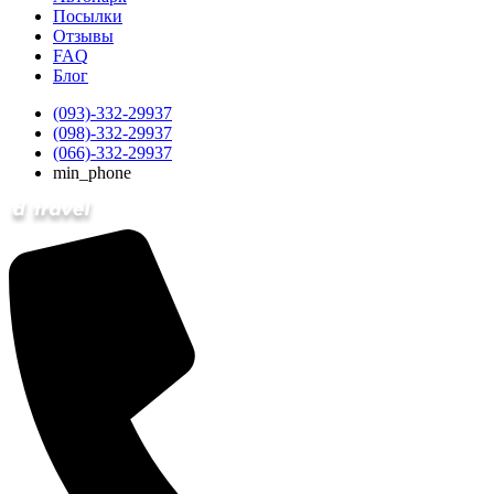
Посылки
Отзывы
FAQ
Блог
(093)-332-29937
(098)-332-29937
(066)-332-29937
min_phone