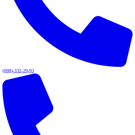
(098)-332-29-93