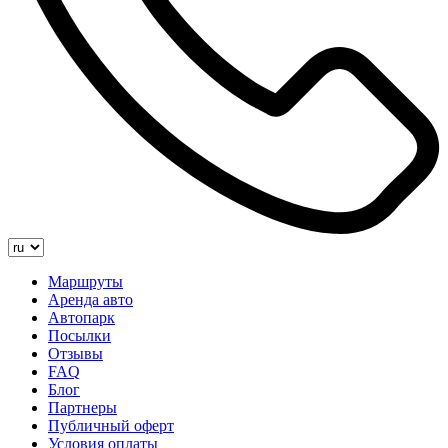
Маршруты
Аренда авто
Автопарк
Посылки
Отзывы
FAQ
Блог
Партнеры
Публичный оферт
Условия оплаты