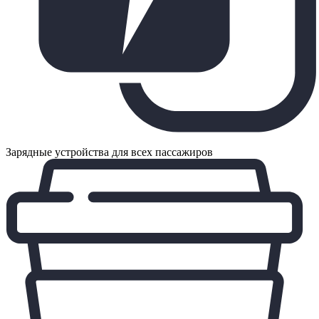
Зарядные устройства для всех пассажиров