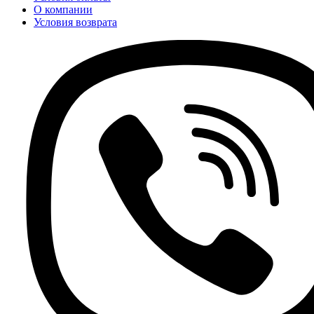
О компании
Условия возврата