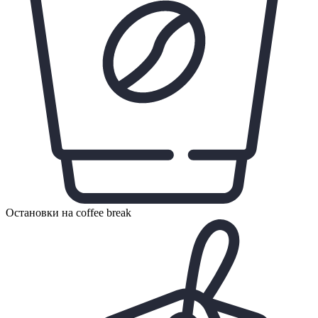
Остановки на coffee break