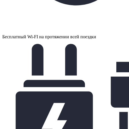
Бесплатный Wi-FI на протяжении всей поездки