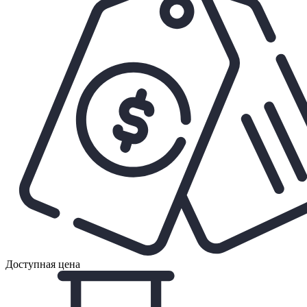
Доступная цена