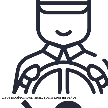
Двое профессиональных водителей на рейсе