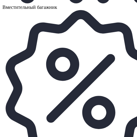
Вместительный багажник